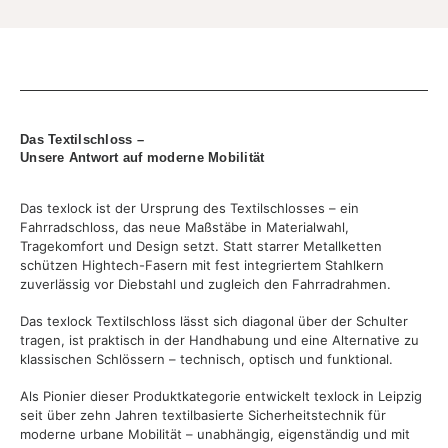
Das Textilschloss –
Unsere Antwort auf moderne Mobilität
Das texlock ist der Ursprung des Textilschlosses – ein
Fahrradschloss, das neue Maßstäbe in Materialwahl,
Tragekomfort und Design setzt. Statt starrer Metallketten
schützen Hightech-Fasern mit fest integriertem Stahlkern
zuverlässig vor Diebstahl und zugleich den Fahrradrahmen.
Das texlock Textilschloss lässt sich diagonal über der Schulter
tragen, ist praktisch in der Handhabung und eine Alternative zu
klassischen Schlössern – technisch, optisch und funktional.
Als Pionier dieser Produktkategorie entwickelt texlock in Leipzig
seit über zehn Jahren textilbasierte Sicherheitstechnik für
moderne urbane Mobilität – unabhängig, eigenständig und mit