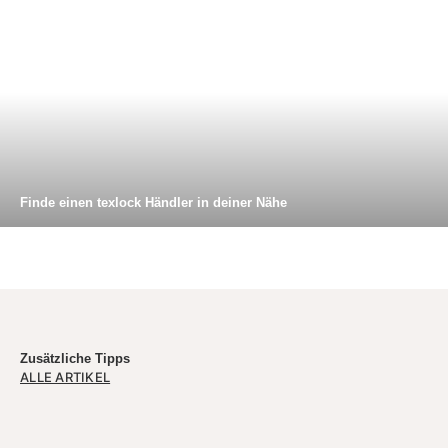
Finde einen texlock Händler in deiner Nähe
Zusätzliche Tipps
ALLE ARTIKEL