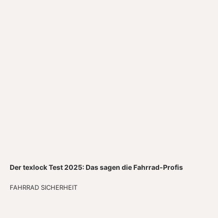
Der texlock Test 2025: Das sagen die Fahrrad-Profis
FAHRRAD SICHERHEIT