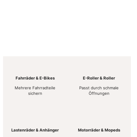
Fahrräder & E-Bikes
E-Roller & Roller
Mehrere Fahrradteile
Passt durch schmale
sichern
Öffnungen
Lastenräder & Anhänger
Motorräder & Mopeds