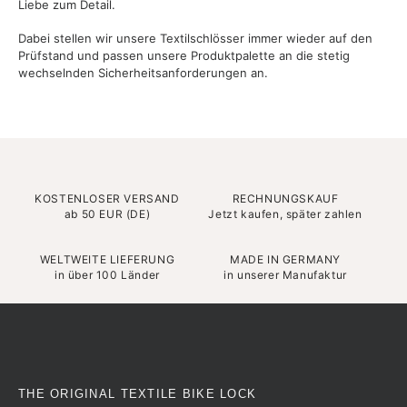
Liebe zum Detail.
Dabei stellen wir unsere Textilschlösser immer wieder auf den
Prüfstand und passen unsere Produktpalette an die stetig
wechselnden Sicherheitsanforderungen an.
KOSTENLOSER VERSAND
RECHNUNGSKAUF
ab 50 EUR (DE)
Jetzt kaufen, später zahlen
WELTWEITE LIEFERUNG
MADE IN GERMANY
in über 100 Länder
in unserer Manufaktur
THE ORIGINAL TEXTILE BIKE LOCK