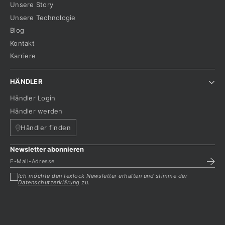
Unsere Story
Unsere Technologie
Blog
Kontakt
Karriere
HÄNDLER
Händler Login
Händler werden
Händler finden
Newsletter abonnieren
Ich möchte den texlock Newsletter erhalten und stimme der
Datenschutzerklärung
zu.