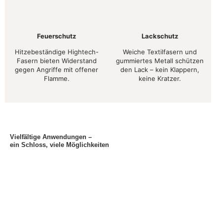
Feuerschutz
Lackschutz
Hitzebeständige Hightech-
Weiche Textilfasern und
Fasern bieten Widerstand
gummiertes Metall schützen
gegen Angriffe mit offener
den Lack – kein Klappern,
Flamme.
keine Kratzer.
Vielfältige Anwendungen –
ein Schloss, viele Möglichkeiten