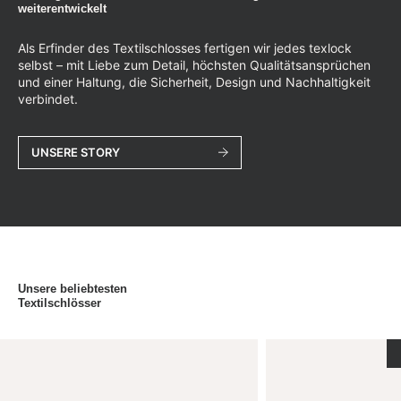
weiterentwickelt
Als Erfinder des Textilschlosses fertigen wir jedes texlock
selbst – mit Liebe zum Detail, höchsten Qualitätsansprüchen
und einer Haltung, die Sicherheit, Design und Nachhaltigkeit
verbindet.
UNSERE STORY
Unsere beliebtesten
Textilschlösser