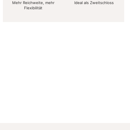
Mehr Reichweite, mehr
Ideal als Zweitschloss
Flexibilität