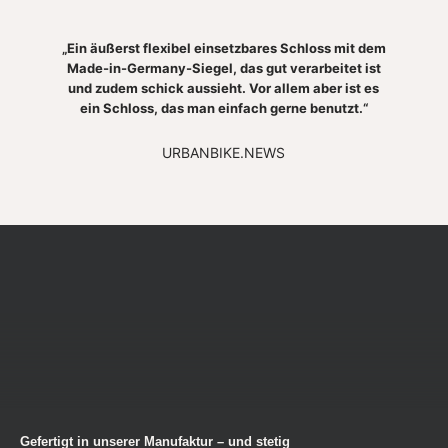
„Ein äußerst flexibel einsetzbares Schloss mit dem
Made-in-Germany-Siegel, das gut verarbeitet ist
und zudem schick aussieht. Vor allem aber ist es
ein Schloss, das man einfach gerne benutzt.“
URBANBIKE.NEWS
Gefertigt in unserer Manufaktur – und stetig