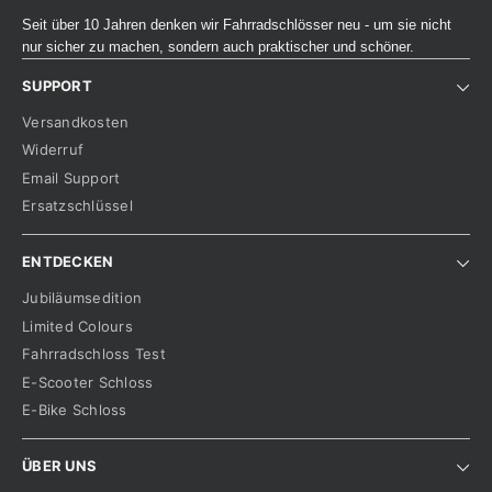
Seit über 10 Jahren denken wir Fahrradschlösser neu - um sie nicht
nur sicher zu machen, sondern auch praktischer und schöner.
SUPPORT
Versandkosten
Widerruf
Email Support
Ersatzschlüssel
ENTDECKEN
Jubiläumsedition
Limited Colours
Fahrradschloss Test
E-Scooter Schloss
E-Bike Schloss
ÜBER UNS