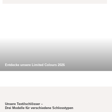
Entdecke unsere Limited Colours 2026
Unsere Textilschlösser –
Drei Modelle für verschiedene Schlosstypen