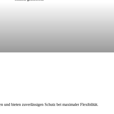
 und bieten zuverlässigen Schutz bei maximaler Flexibilität.