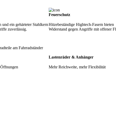
Feuerschutz
n und ein gehärteter Stahlkern
Hitzebeständige Hightech-Fasern bieten
ffe zuverlässig.
Widerstand gegen Angriffe mit offener 
Lastenräder & Anhänger
e Öffnungen
Mehr Reichweite, mehr Flexibilität