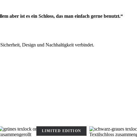
lem aber ist es ein Schloss, das man einfach gerne benutzt.“
 Sicherheit, Design und Nachhaltigkeit verbindet.
LIMITED EDITION