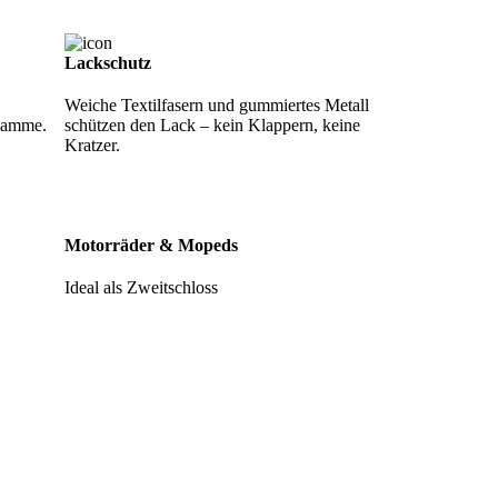
Lackschutz
Weiche Textilfasern und gummiertes Metall
Flamme.
schützen den Lack – kein Klappern, keine
Kratzer.
Motorräder & Mopeds
Ideal als Zweitschloss