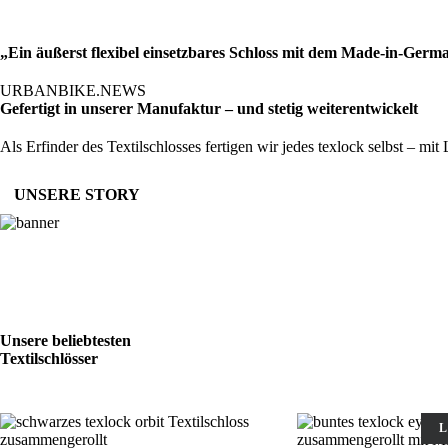
„Ein äußerst flexibel einsetzbares Schloss mit dem Made-in-Germany
URBANBIKE.NEWS
Gefertigt in unserer Manufaktur – und stetig weiterentwickelt
Als Erfinder des Textilschlosses fertigen wir jedes texlock selbst – mi
UNSERE STORY
Unsere beliebtesten
Textilschlösser
L