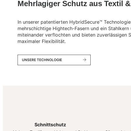
Mehrlagiger Schutz aus Textil &
In unserer patentierten HybridSecure™ Technologie
mehrschichtige Hightech-Fasern und ein Stahlkern
miteinander verflochten und bieten zuverlässigen 
maximaler Flexibilität.
UNSERE TECHNOLOGIE
Schnittschutz