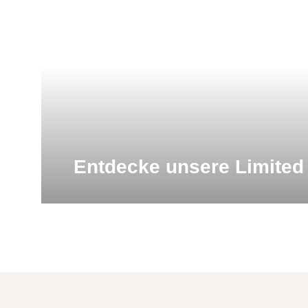
Entdecke unsere Limited