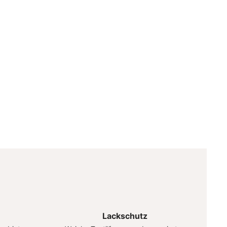
Lackschutz