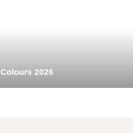
 Colours 2026