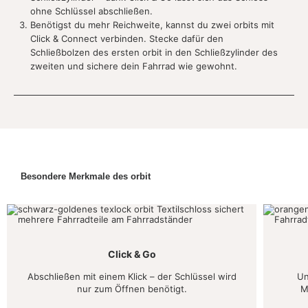
ohne Schlüssel abschließen.
Benötigst du mehr Reichweite, kannst du zwei orbits mit
Click & Connect verbinden. Stecke dafür den
Schließbolzen des ersten orbit in den Schließzylinder des
zweiten und sichere dein Fahrrad wie gewohnt.
Besondere Merkmale des orbit
Click & Go
Abschließen mit einem Klick – der Schlüssel wird
Un
nur zum Öffnen benötigt.
M