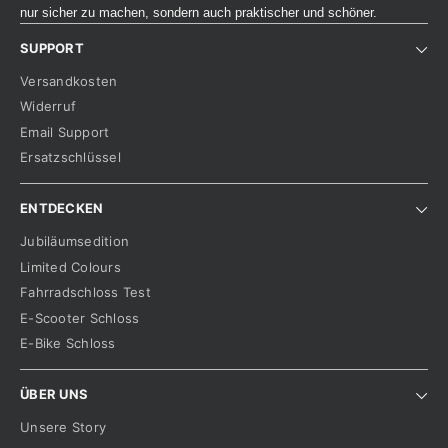
nur sicher zu machen, sondern auch praktischer und schöner.
SUPPORT
Versandkosten
Widerruf
Email Support
Ersatzschlüssel
ENTDECKEN
Jubiläumsedition
Limited Colours
Fahrradschloss Test
E-Scooter Schloss
E-Bike Schloss
ÜBER UNS
Unsere Story