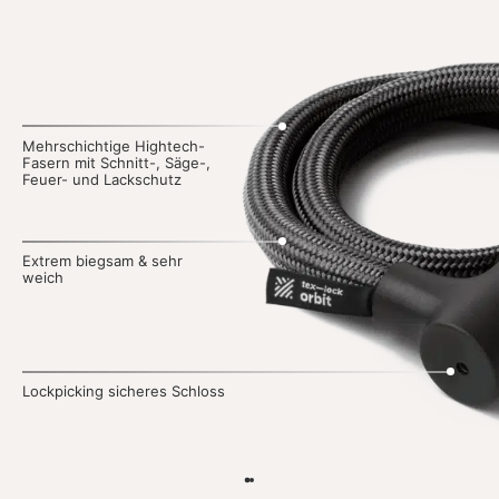
Mehrschichtige Hightech-
Fasern mit Schnitt-, Säge-,
Feuer- und Lackschutz
Extrem biegsam & sehr
weich
Lockpicking sicheres Schloss