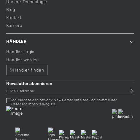
Unsere Technologie
Blog
Kontakt
Karriere
HÄNDLER
Händler Login
Händler werden
Händler finden
Newsletter abonnieren
Ich möchte den texlock Newsletter erhalten und stimme der
Datenschutzerklärung
zu.