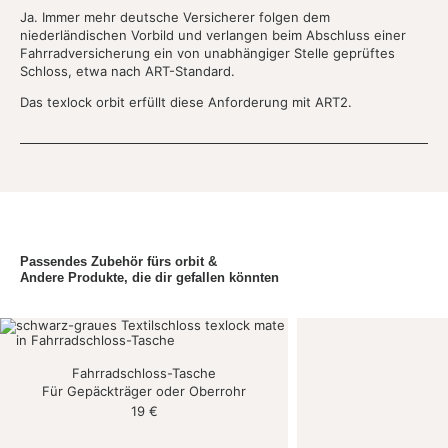
Ja. Immer mehr deutsche Versicherer folgen dem
niederländischen Vorbild und verlangen beim Abschluss einer
Fahrradversicherung ein von unabhängiger Stelle geprüftes
Schloss, etwa nach ART-Standard.
Das texlock orbit erfüllt diese Anforderung mit ART2.
Passendes Zubehör fürs orbit &
Andere Produkte, die dir gefallen könnten
Fahrradschloss-Tasche
Für Gepäckträger oder Oberrohr
19
€