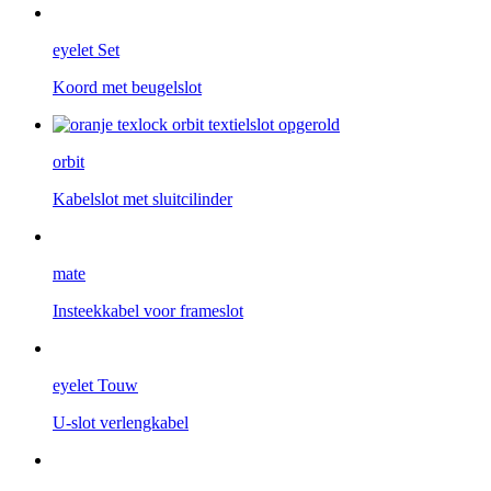
eyelet Set
Koord met beugelslot
orbit
Kabelslot met sluitcilinder
mate
Insteekkabel voor frameslot
eyelet Touw
U-slot verlengkabel