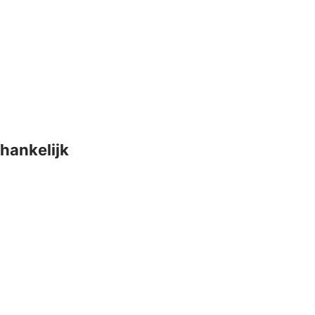
hankelijk