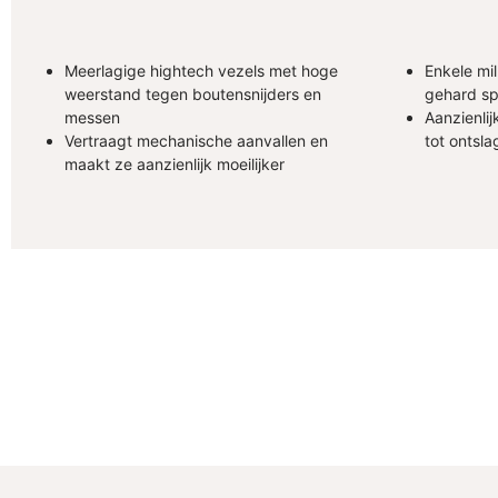
Meerlagige hightech vezels met hoge
Enkele mil
weerstand tegen boutensnijders en
gehard sp
messen
Aanzienlij
Vertraagt mechanische aanvallen en
tot ontsla
maakt ze aanzienlijk moeilijker