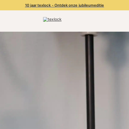
10 jaar texlock - Ontdek onze jubileumeditie