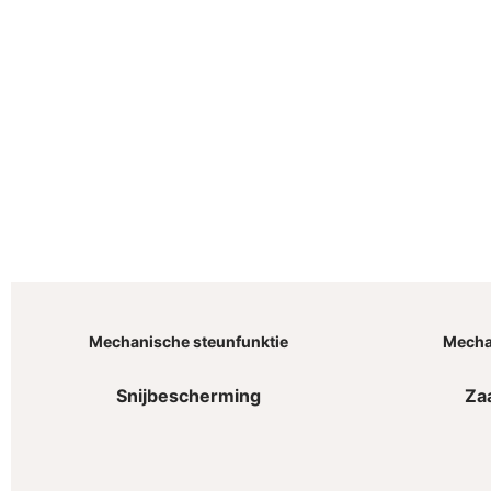
Mechanische steunfunktie
Mecha
Snijbescherming
Za