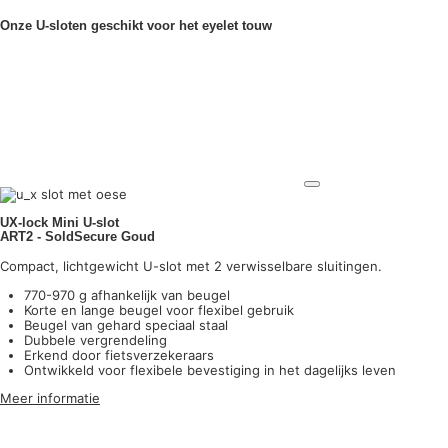
Onze U-sloten geschikt voor het eyelet touw
UX-lock Mini U-slot
ART2 - SoldSecure Goud
Compact, lichtgewicht U-slot met 2 verwisselbare sluitingen.
770-970 g afhankelijk van beugel
Korte en lange beugel voor flexibel gebruik
Beugel van gehard speciaal staal
Dubbele vergrendeling
Erkend door fietsverzekeraars
Ontwikkeld voor flexibele bevestiging in het dagelijks leven
Meer informatie