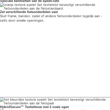
Speciale kenmerken van de eyelet-Sets
Zet verschillende fietsonderdelen vast
Sluit frame, banden, zadel of andere fietsonderdelen tegelijk aan -
zelfs door smalle openingen.
HybridSecure™ Textieltouw met 2 ovale ogen