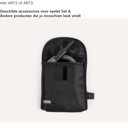
met ART2 of ART3.
Geschikte accessoires voor eyelet Set &
Andere producten die je misschien leuk vindt