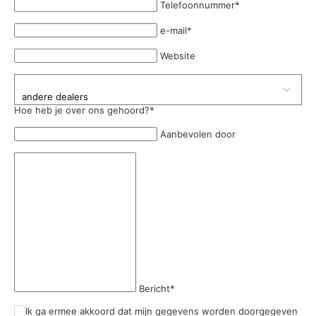
Telefoonnummer
*
e-mail
*
Website
Hoe heb je over ons gehoord?
*
Aanbevolen door
Bericht
*
Ik ga ermee akkoord dat mijn gegevens worden doorgegeven