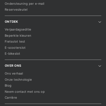
Ondersteuning per e-mail
Reservesleutel
ONTDEK
Verjaardagseditie
Beperkte kleuren
Fietsslot test
E-scooterslot
E-bikeslot
OVER ONS
Ons verhaal
Onze technologie
Blog
Neem contact met ons op
Carrière