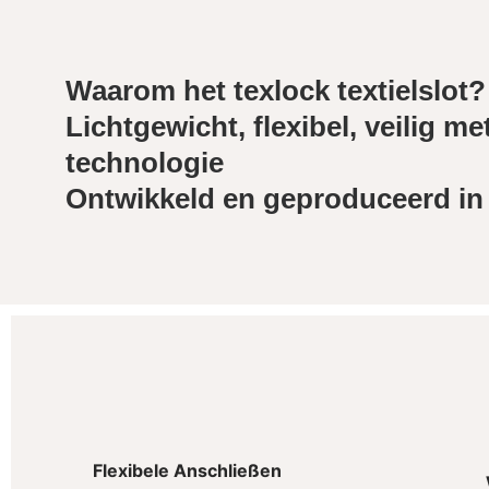
Waarom het texlock textielslot?
Lichtgewicht, flexibel, veilig 
technologie
Ontwikkeld en geproduceerd in
Flexibele Anschließen