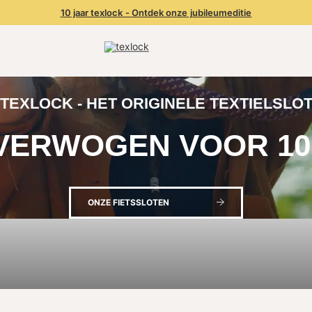
10 jaar texlock - Ontdek onze jubileumeditie
TEXLOCK - HET ORIGINELE TEXTIELSLO
ERWOGEN VOOR 10
ONZE FIETSSLOTEN