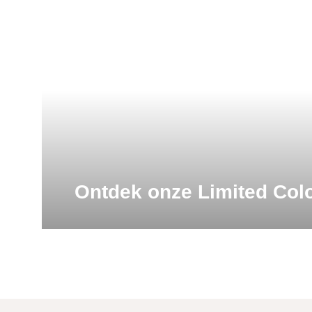
Ontdek onze Limited Col