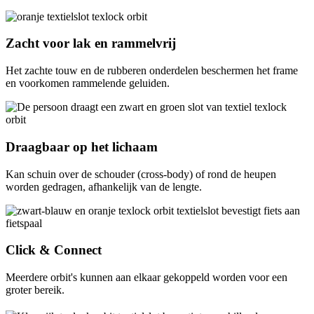
Zacht voor lak en rammelvrij
Het zachte touw en de rubberen onderdelen beschermen het frame
en voorkomen rammelende geluiden.
Draagbaar op het lichaam
Kan schuin over de schouder (cross-body) of rond de heupen
worden gedragen, afhankelijk van de lengte.
Click & Connect
Meerdere orbit's kunnen aan elkaar gekoppeld worden voor een
groter bereik.