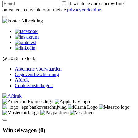
Ik wil de texlock-nieuwsbrief
ontvangen en ga akkoord met de
privacyverklaring
.
@ 2026 Texlock
Algemene voorwaarden
Gegevensbescherming
Afdruk
Cookie-instellingen
Winkelwagen (
0
)