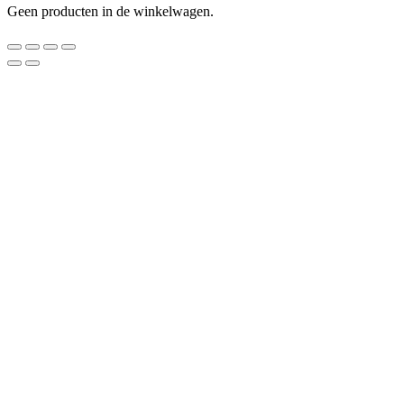
Geen producten in de winkelwagen.