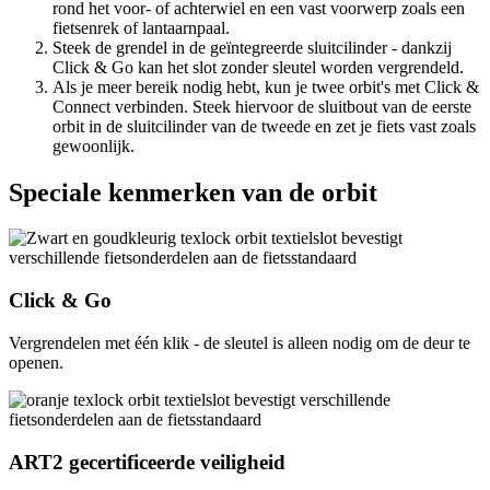
rond het voor- of achterwiel en een vast voorwerp zoals een
fietsenrek of lantaarnpaal.
Steek de grendel in de geïntegreerde sluitcilinder - dankzij
Click & Go kan het slot zonder sleutel worden vergrendeld.
Als je meer bereik nodig hebt, kun je twee orbit's met Click &
Connect verbinden. Steek hiervoor de sluitbout van de eerste
orbit in de sluitcilinder van de tweede en zet je fiets vast zoals
gewoonlijk.
Speciale kenmerken van de orbit
Click & Go
Vergrendelen met één klik - de sleutel is alleen nodig om de deur te
openen.
ART2 gecertificeerde veiligheid