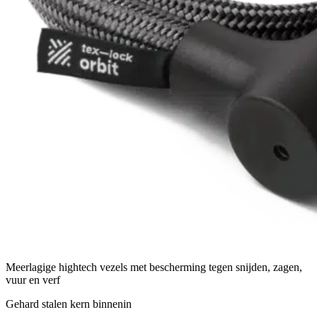
Meerlagige hightech vezels met bescherming tegen snijden, zagen,
vuur en verf
Gehard stalen kern binnenin