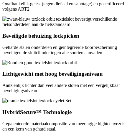
Onafhankelijk getest (tegen diefstal en sabotage) en gecertificeerd
volgens ART2.
Beveiligde behuizing lockpicken
Geharde stalen onderdelen en geïntegreerde boorbescherming
beveiligen de sluitcilinder tegen alle soorten aanvallen.
Lichtgewicht met hoog beveiligingsniveau
Aanzienlijk lichter dan veel andere sloten met een vergelijkbaar
beveiligingsniveau.
HybridSecure™ Technologie
Gepatenteerde materiaalcompositie van meerlagige hightechvezels
en een kern van gehard staal.