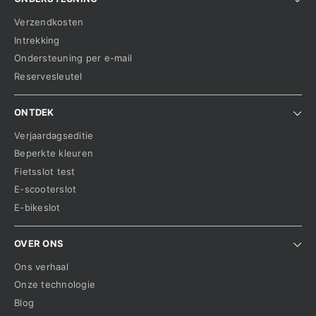
Verzendkosten
Intrekking
Ondersteuning per e-mail
Reservesleutel
ONTDEK
Verjaardagseditie
Beperkte kleuren
Fietsslot test
E-scooterslot
E-bikeslot
OVER ONS
Ons verhaal
Onze technologie
Blog