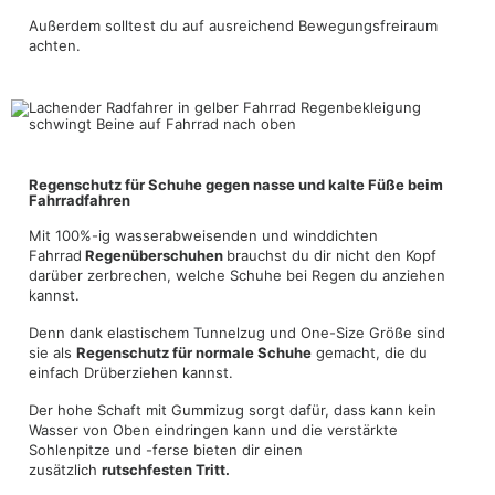
Außerdem solltest du auf ausreichend Bewegungsfreiraum
achten.
Regenschutz für Schuhe gegen nasse und kalte Füße beim
Fahrradfahren
Mit 100%-ig wasserabweisenden und winddichten
Fahrrad
Regenüberschuhen
brauchst du dir nicht den Kopf
darüber zerbrechen, welche Schuhe bei Regen du anziehen
kannst.
Denn dank elastischem Tunnelzug und One-Size Größe sind
sie als
Regenschutz für normale Schuhe
gemacht, die du
einfach Drüberziehen kannst.
Der hohe Schaft mit Gummizug sorgt dafür, dass kann kein
Wasser von Oben eindringen kann und die verstärkte
Sohlenpitze und -ferse bieten dir einen
zusätzlich
rutschfesten Tritt.