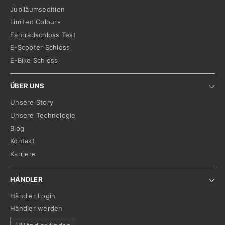
Jubiläumsedition
Limited Colours
Fahrradschloss Test
E-Scooter Schloss
E-Bike Schloss
ÜBER UNS
Unsere Story
Unsere Technologie
Blog
Kontakt
Karriere
HÄNDLER
Händler Login
Händler werden