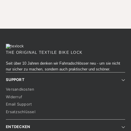
THE ORIGINAL TEXTILE BIKE LOCK
Seit über 10 Jahren denken wir Fahrradschlösser neu - um sie nicht
nur sicher zu machen, sondern auch praktischer und schöner.
SUPPORT
Versandkosten
Widerruf
Email Support
Ersatzschlüssel
ENTDECKEN