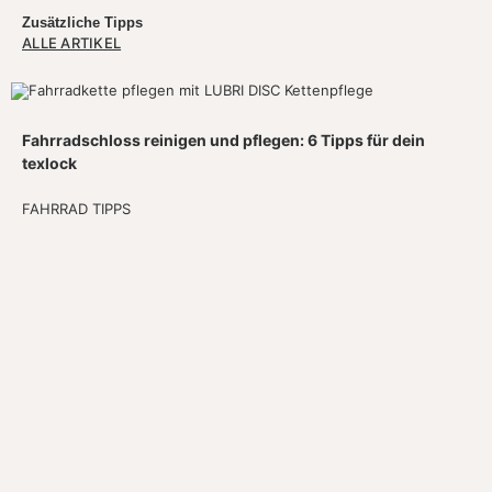
Zusätzliche Tipps
ALLE ARTIKEL
Fahrradschloss reinigen und pflegen: 6 Tipps für dein
texlock
FAHRRAD TIPPS