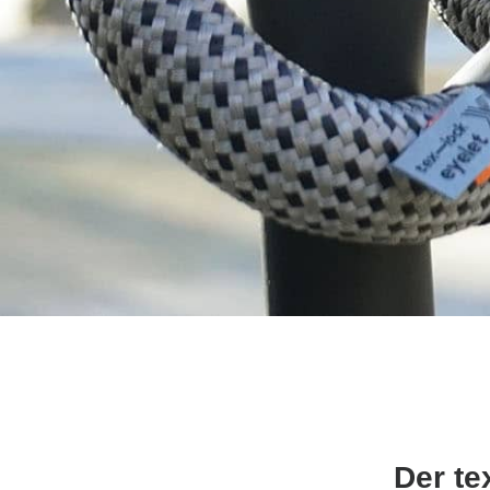
Der te