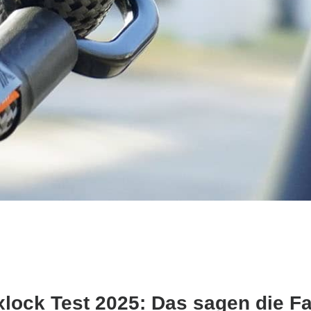
xlock Test 2025: Das sagen die Fa