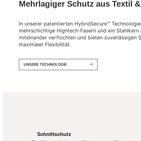
Mehrlagiger Schutz aus Textil &
In unserer patentierten HybridSecure™ Technologie
mehrschichtige Hightech-Fasern und ein Stahlkern
miteinander verflochten und bieten zuverlässigen 
maximaler Flexibilität.
UNSERE TECHNOLOGIE
Schnittschutz