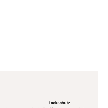
Lackschutz