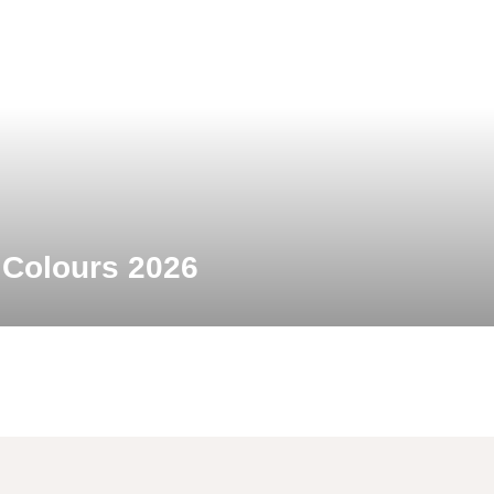
 Colours 2026