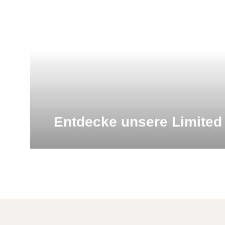
Entdecke unsere Limited