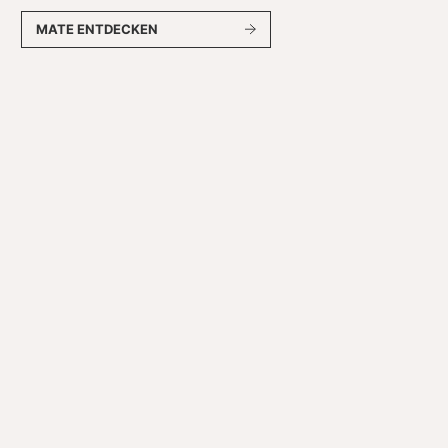
MATE ENTDECKEN