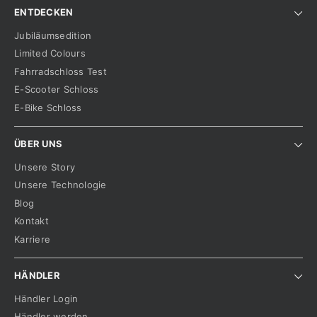
ENTDECKEN
Jubiläumsedition
Limited Colours
Fahrradschloss Test
E-Scooter Schloss
E-Bike Schloss
ÜBER UNS
Unsere Story
Unsere Technologie
Blog
Kontakt
Karriere
HÄNDLER
Händler Login
Händler werden