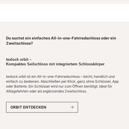
Du suchst ein einfaches All-in-one-Fahrradschloss oder ein
Zweitschloss?
texlock orbit –
Kompaktes Seilschloss mit integriertem Schlosskörper
texlock orbit ist ein All-in-one-Fahrradschloss – leicht, handlich und
einfach zu bedienen. Abschließen per Klick, ganz ohne Schlüssel, App
oder Batterie. Ein Schlüssel wird nur zum Öffnen benötigt. Ideal für
Alltagsfahrten oder als ergänzendes Zweitschloss.
ORBIT ENTDECKEN