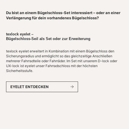
Du bist an einem Bügelschloss-Set interessiert – oder an einer
Verlängerung für dein vorhandenes Bügelschloss?
texlock eyelet –
Bügelschloss-Seil als Set oder zur Erweiterung
texlock eyelet erweitert in Kombination mit einem Bügelschloss den
Sicherungsradius und ermöglicht so das gleichzeitige Anschließen
mehrerer Fahrradteile oder Fahrräder. Im Set mit unserem D-lock oder
UX-lock ist eyelet unser Fahrradschloss mit der höchsten
Sicherheitsstufe.
EYELET ENTDECKEN