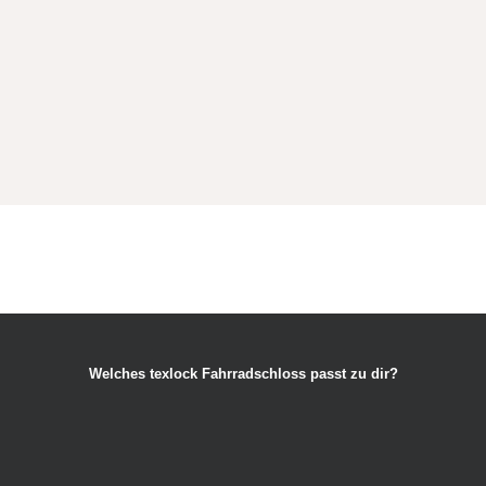
Welches texlock Fahrradschloss passt zu dir?