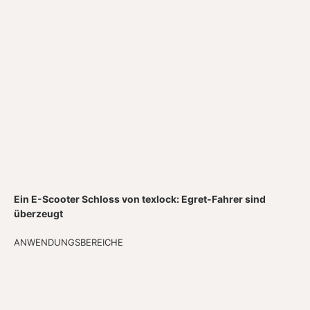
Ein E-Scooter Schloss von texlock: Egret-Fahrer sind
überzeugt
ANWENDUNGSBEREICHE