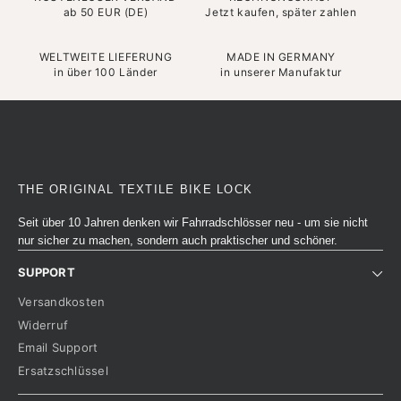
ab 50 EUR (DE)
Jetzt kaufen, später zahlen
WELTWEITE LIEFERUNG
MADE IN GERMANY
in über 100 Länder
in unserer Manufaktur
THE ORIGINAL TEXTILE BIKE LOCK
Seit über 10 Jahren denken wir Fahrradschlösser neu - um sie nicht
nur sicher zu machen, sondern auch praktischer und schöner.
SUPPORT
Versandkosten
Widerruf
Email Support
Ersatzschlüssel