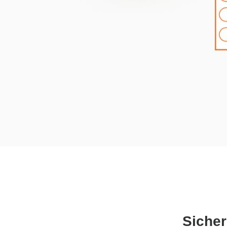
Sicher