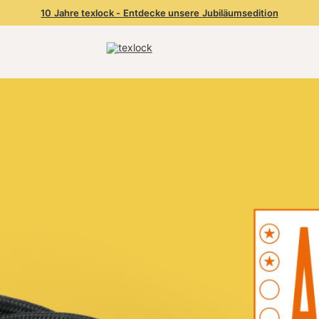
10 Jahre texlock - Entdecke unsere Jubiläumsedition