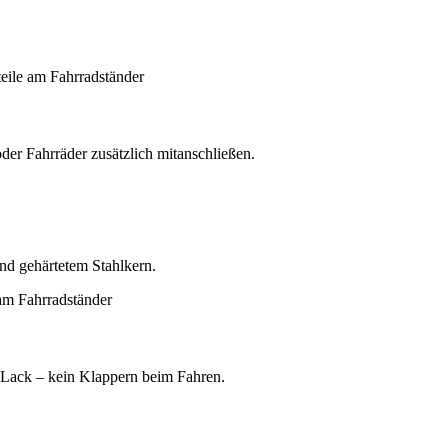
der Fahrräder zusätzlich mitanschließen.
und gehärtetem Stahlkern.
 Lack – kein Klappern beim Fahren.