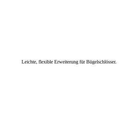
Leichte, flexible Erweiterung für Bügelschlösser.