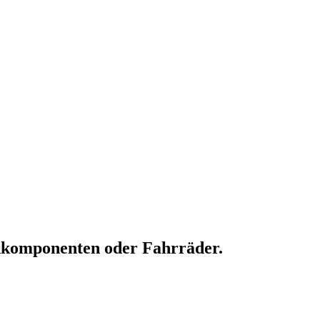
adkomponenten oder Fahrräder.