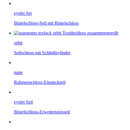
eyelet Set
Bügelschloss-Seil mit Bügelschloss
orbit
Seilschloss mit Schließzylinder
mate
Rahmenschloss-Einsteckseil
eyelet Seil
Bügelschloss-Erweiterungsseil