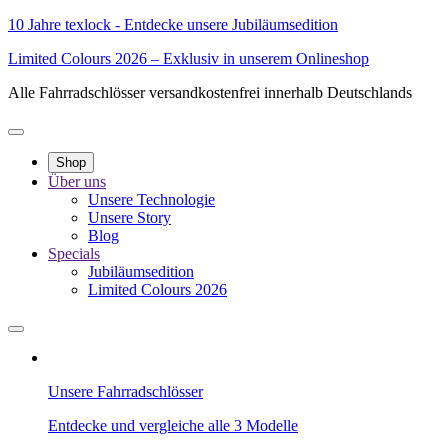
10 Jahre texlock - Entdecke unsere Jubiläumsedition
Limited Colours 2026 – Exklusiv in unserem Onlineshop
Alle Fahrradschlösser versandkostenfrei innerhalb Deutschlands
Shop
Über uns
Unsere Technologie
Unsere Story
Blog
Specials
Jubiläumsedition
Limited Colours 2026
Unsere Fahrradschlösser
Entdecke und vergleiche alle 3 Modelle