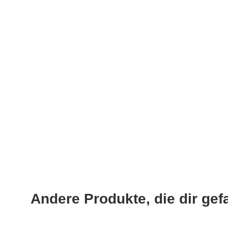
Andere Produkte, die dir gef