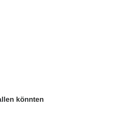
allen könnten