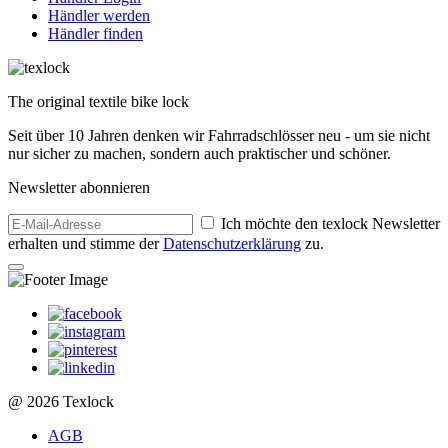
Händler werden
Händler finden
The original textile bike lock
Seit über 10 Jahren denken wir Fahrradschlösser neu - um sie nicht
nur sicher zu machen, sondern auch praktischer und schöner.
Newsletter abonnieren
Ich möchte den texlock Newsletter
erhalten und stimme der
Datenschutzerklärung
zu.
@ 2026 Texlock
AGB