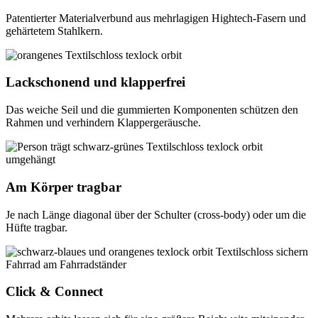
Patentierter Materialverbund aus mehrlagigen Hightech-Fasern und
gehärtetem Stahlkern.
Lackschonend und klapperfrei
Das weiche Seil und die gummierten Komponenten schützen den
Rahmen und verhindern Klappergeräusche.
Am Körper tragbar
Je nach Länge diagonal über der Schulter (cross-body) oder um die
Hüfte tragbar.
Click & Connect