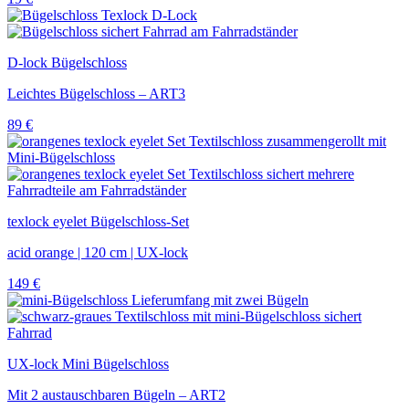
D-lock Bügelschloss
Leichtes Bügelschloss – ART3
89
€
texlock eyelet Bügelschloss-Set
acid orange | 120 cm | UX-lock
149
€
UX-lock Mini Bügelschloss
Mit 2 austauschbaren Bügeln – ART2