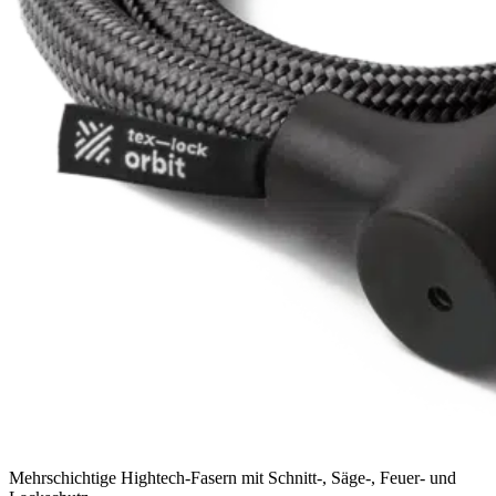
Mehrschichtige Hightech-Fasern mit Schnitt-, Säge-, Feuer- und