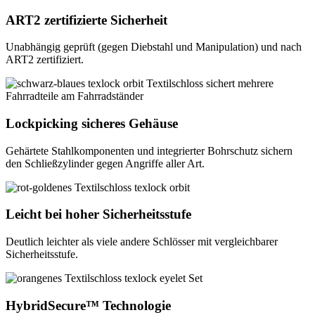
ART2 zertifizierte Sicherheit
Unabhängig geprüft (gegen Diebstahl und Manipulation) und nach
ART2 zertifiziert.
Lockpicking sicheres Gehäuse
Gehärtete Stahlkomponenten und integrierter Bohrschutz sichern
den Schließzylinder gegen Angriffe aller Art.
Leicht bei hoher Sicherheitsstufe
Deutlich leichter als viele andere Schlösser mit vergleichbarer
Sicherheitsstufe.
HybridSecure™ Technologie