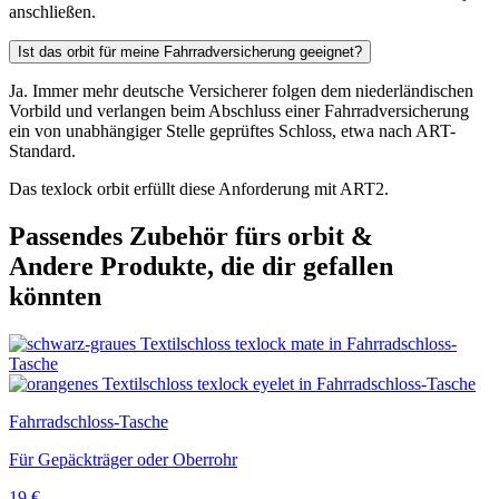
anschließen.
Ist das orbit für meine Fahrradversicherung geeignet?
Ja. Immer mehr deutsche Versicherer folgen dem niederländischen
Vorbild und verlangen beim Abschluss einer Fahrradversicherung
ein von unabhängiger Stelle geprüftes Schloss, etwa nach ART-
Standard.
Das texlock orbit erfüllt diese Anforderung mit ART2.
Passendes Zubehör fürs orbit &
Andere Produkte, die dir gefallen
könnten
Fahrradschloss-Tasche
Für Gepäckträger oder Oberrohr
19
€