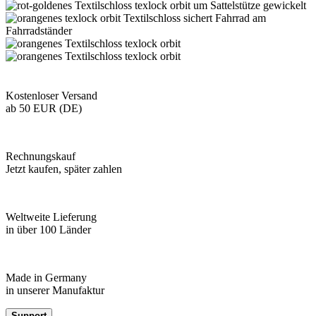
Kostenloser Versand
ab 50 EUR (DE)
Rechnungskauf
Jetzt kaufen, später zahlen
Weltweite Lieferung
in über 100 Länder
Made in Germany
in unserer Manufaktur
Support