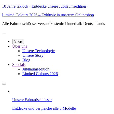
10 Jahre texlock - Entdecke unsere Jubiläumsedition
Limited Colours 2026 – Exklusiv in unserem Onlineshop
Alle Fahrradschlösser versandkostenfrei innerhalb Deutschlands
Shop
Über uns
Unsere Technologie
Unsere Story
Blog
Specials
Jubiläumsedition
Limited Colours 2026
Unsere Fahrradschlösser
Entdecke und vergleiche alle 3 Modelle