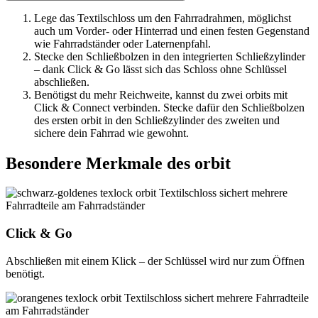
Lege das Textilschloss um den Fahrradrahmen, möglichst
auch um Vorder- oder Hinterrad und einen festen Gegenstand
wie Fahrradständer oder Laternenpfahl.
Stecke den Schließbolzen in den integrierten Schließzylinder
– dank Click & Go lässt sich das Schloss ohne Schlüssel
abschließen.
Benötigst du mehr Reichweite, kannst du zwei orbits mit
Click & Connect verbinden. Stecke dafür den Schließbolzen
des ersten orbit in den Schließzylinder des zweiten und
sichere dein Fahrrad wie gewohnt.
Besondere Merkmale des orbit
Click & Go
Abschließen mit einem Klick – der Schlüssel wird nur zum Öffnen
benötigt.