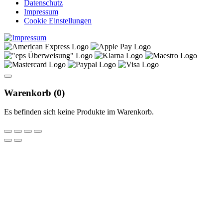
Datenschutz
Impressum
Cookie Einstellungen
Warenkorb (
0
)
Es befinden sich keine Produkte im Warenkorb.