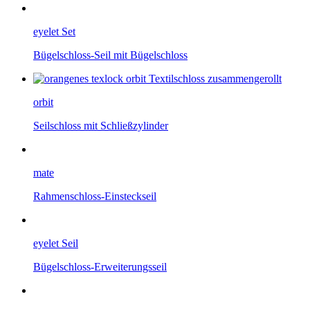
eyelet Set
Bügelschloss-Seil mit Bügelschloss
orbit
Seilschloss mit Schließzylinder
mate
Rahmenschloss-Einsteckseil
eyelet Seil
Bügelschloss-Erweiterungsseil