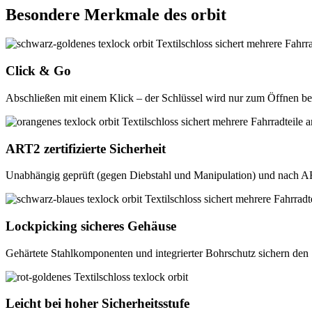
Besondere Merkmale des orbit
Click & Go
Abschließen mit einem Klick – der Schlüssel wird nur zum Öffnen be
ART2 zertifizierte Sicherheit
Unabhängig geprüft (gegen Diebstahl und Manipulation) und nach ART
Lockpicking sicheres Gehäuse
Gehärtete Stahlkomponenten und integrierter Bohrschutz sichern den S
Leicht bei hoher Sicherheitsstufe