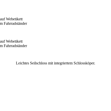
Leichtes Seilschloss mit integriertem Schlossköper.