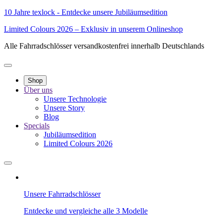
10 Jahre texlock - Entdecke unsere Jubiläumsedition
Limited Colours 2026 – Exklusiv in unserem Onlineshop
Alle Fahrradschlösser versandkostenfrei innerhalb Deutschlands
Shop
Über uns
Unsere Technologie
Unsere Story
Blog
Specials
Jubiläumsedition
Limited Colours 2026
Unsere Fahrradschlösser
Entdecke und vergleiche alle 3 Modelle