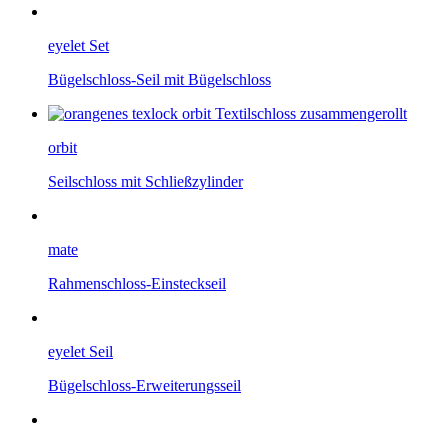
eyelet Set
Bügelschloss-Seil mit Bügelschloss
orbit
Seilschloss mit Schließzylinder
mate
Rahmenschloss-Einsteckseil
eyelet Seil
Bügelschloss-Erweiterungsseil