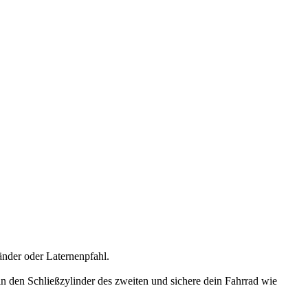
nder oder Laternenpfahl.
in den Schließzylinder des zweiten und sichere dein Fahrrad wie