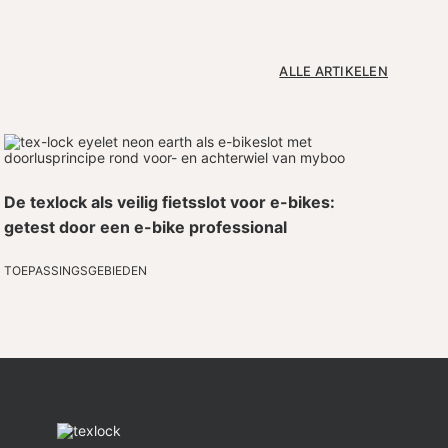
ALLE ARTIKELEN
De texlock als veilig fietsslot voor e-bikes:
getest door een e-bike professional
TOEPASSINGSGEBIEDEN