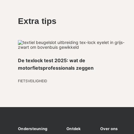
Extra tips
De texlock test 2025: wat de
motorfietsprofessionals zeggen
FIETSVEILIGHEID
Ondersteuning
Ontdek
Over ons