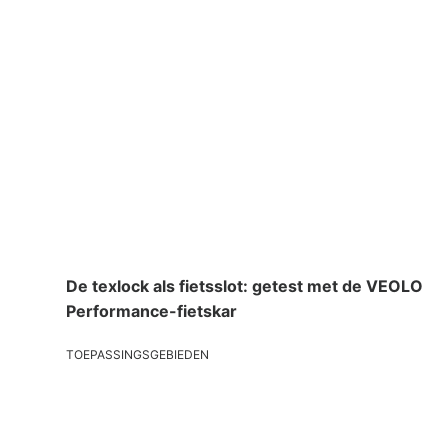
De texlock als fietsslot: getest met de VEOLO
Performance-fietskar
TOEPASSINGSGEBIEDEN