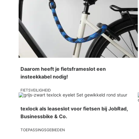
Daarom heeft je fietsframeslot een
insteekkabel nodig!
FIETSVEILIGHEID
texlock als leaseslot voor fietsen bij JobRad,
Businessbike & Co.
TOEPASSINGSGEBIEDEN